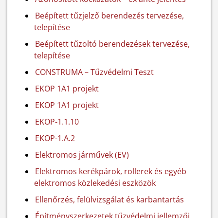
Beépített tűzjelző berendezés tervezése,
telepítése
Beépített tűzoltó berendezések tervezése,
telepítése
CONSTRUMA – Tűzvédelmi Teszt
EKOP 1A1 projekt
EKOP 1A1 projekt
EKOP-1.1.10
EKOP-1.A.2
Elektromos járművek (EV)
Elektromos kerékpárok, rollerek és egyéb
elektromos közlekedési eszközök
Ellenőrzés, felülvizsgálat és karbantartás
Építményszerkezetek tűzvédelmi jellemzői