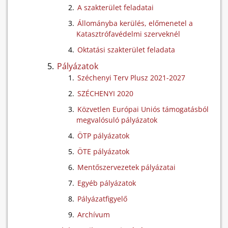
A szakterület feladatai
Állományba kerülés, előmenetel a
Katasztrófavédelmi szerveknél
Oktatási szakterület feladata
Pályázatok
Széchenyi Terv Plusz 2021-2027
SZÉCHENYI 2020
Közvetlen Európai Uniós támogatásból
megvalósuló pályázatok
ÖTP pályázatok
ÖTE pályázatok
Mentőszervezetek pályázatai
Egyéb pályázatok
Pályázatfigyelő
Archívum