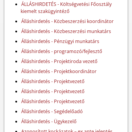
ÁLLÁSHIRDETÉS - Költségvetési Főosztály
kiemelt szakügyintéző
Álláshirdetés - Közbeszerzési koordinátor
Álláshirdetés - Közbeszerzési munkatárs
Álláshirdetés - Pénzügyi munkatárs
Álláshirdetés - programozó/fejlesztő
Álláshirdetés - Projektiroda vezető
Álláshirdetés - Projektkoordinátor
Álláshirdetés - Projektvezető
Álláshirdetés - Projektvezető
Álláshirdetés - Projektvezető
Álláshirdetés - Segédelőadó
Álláshirdetés - Ügykezelő
Azonosított kockázatok – ex ante jelentés