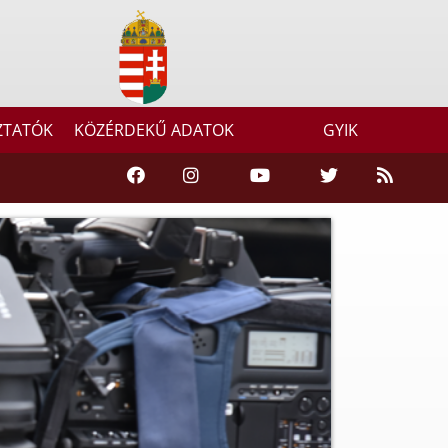
ZTATÓK
KÖZÉRDEKŰ ADATOK
GYIK