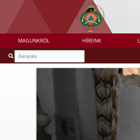
MAGUNKRÓL
HÍREINK