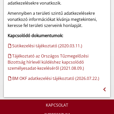
adatkezelésekre vonatkozik.
Amennyiben a területi szintű adatkezelésekre
vonatkozó információkat kívánja megtekinteni,
keresse fel területi szerveink honlapját.
Kapcsolódó dokumentumok:
Sütikezelési tájékoztató (2020.03.11.)
Tájékoztató az Országos Tűzmegelőzési
Bizottság hírlevél küldéshez kapcsolódó
személyesadat-kezeléséről (2021.08.09.)
BM OKF adatkezelési tájékoztató (2026.07.22.)
KAPCSOLAT