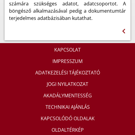
számára szükséges adatot, adatcsoportot. A
böngésző alkalmazásával pedig a dokumentumtár
terjedelmes adatbázisában kutathat.
KAPCSOLAT
IMPRESSZUM
ADATKEZELÉSI TÁJÉKOZTATÓ
JOGI NYILATKOZAT
AKADÁLYMENTESSÉG
TECHNIKAI AJÁNLÁS
KAPCSOLÓDÓ OLDALAK
OLDALTÉRKÉP