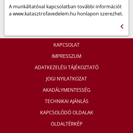
A munkáltatóval kapcsolatban további információt
a www.katasztrofavedelem.hu honlapon szerezhet.
KAPCSOLAT
IMPRESSZUM
ADATKEZELÉSI TÁJÉKOZTATÓ
JOGI NYILATKOZAT
AKADÁLYMENTESSÉG
TECHNIKAI AJÁNLÁS
KAPCSOLÓDÓ OLDALAK
OLDALTÉRKÉP