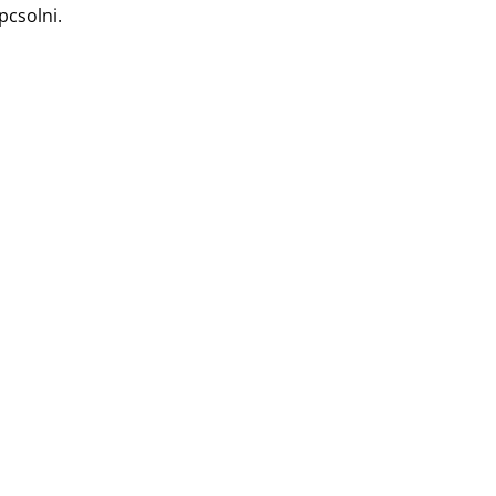
pcsolni.