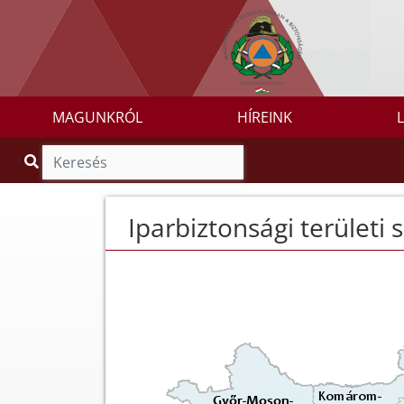
MAGUNKRÓL
HÍREINK
Iparbiztonsági területi 