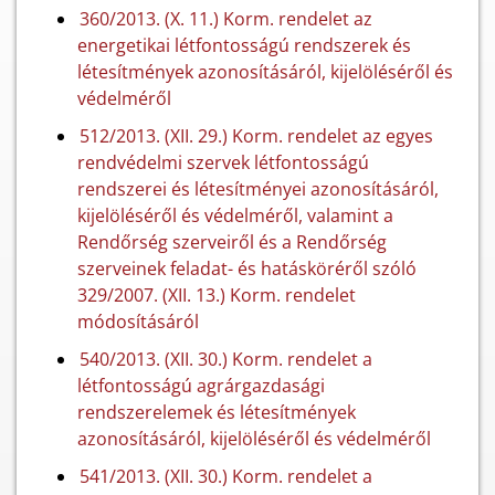
360/2013. (X. 11.) Korm. rendelet az
energetikai létfontosságú rendszerek és
létesítmények azonosításáról, kijelöléséről és
védelméről
512/2013. (XII. 29.) Korm. rendelet az egyes
rendvédelmi szervek létfontosságú
rendszerei és létesítményei azonosításáról,
kijelöléséről és védelméről, valamint a
Rendőrség szerveiről és a Rendőrség
szerveinek feladat- és hatásköréről szóló
329/2007. (XII. 13.) Korm. rendelet
módosításáról
540/2013. (XII. 30.) Korm. rendelet a
létfontosságú agrárgazdasági
rendszerelemek és létesítmények
azonosításáról, kijelöléséről és védelméről
541/2013. (XII. 30.) Korm. rendelet a