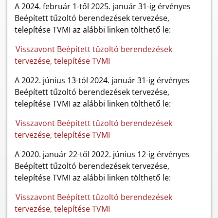
A 2024. február 1-től 2025. január 31-ig érvényes
Beépített tűzoltó berendezések tervezése,
telepítése TVMI az alábbi linken tölthető le:
Visszavont Beépített tűzoltó berendezések
tervezése, telepítése TVMI
A 2022. június 13-tól 2024. január 31-ig érvényes
Beépített tűzoltó berendezések tervezése,
telepítése TVMI az alábbi linken tölthető le:
Visszavont Beépített tűzoltó berendezések
tervezése, telepítése TVMI
A 2020. január 22-től 2022. június 12-ig érvényes
Beépített tűzoltó berendezések tervezése,
telepítése TVMI az alábbi linken tölthető le:
Visszavont Beépített tűzoltó berendezések
tervezése, telepítése TVMI