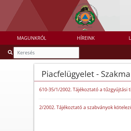
MAGUNKRÓL
HÍREINK
Piacfelügyelet - Szakma
610-35/1/2002. Tájékoztató a tűzgyújtási
2/2002. Tájékoztató a szabványok kötelező