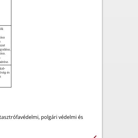
tasztrófavédelmi, polgári védelmi és