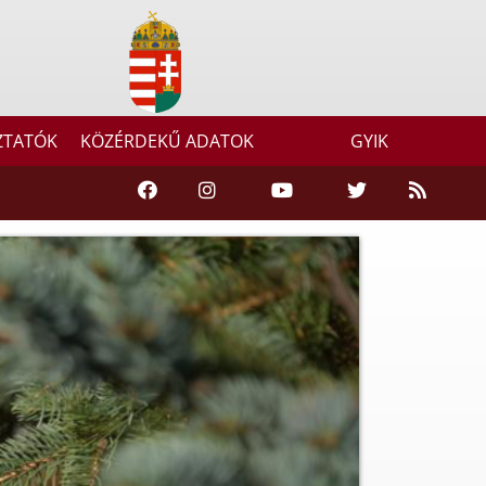
ZTATÓK
KÖZÉRDEKŰ ADATOK
GYIK