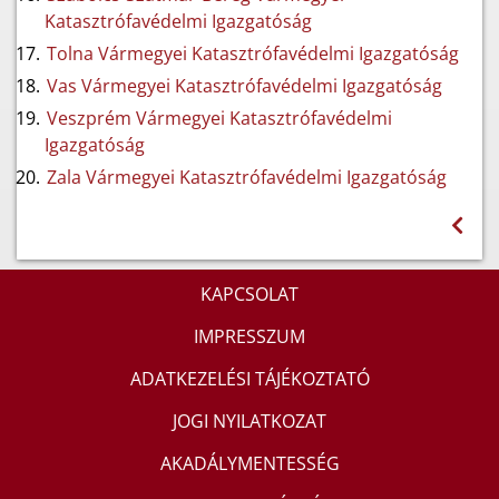
Katasztrófavédelmi Igazgatóság
Tolna Vármegyei Katasztrófavédelmi Igazgatóság
Vas Vármegyei Katasztrófavédelmi Igazgatóság
Veszprém Vármegyei Katasztrófavédelmi
Igazgatóság
Zala Vármegyei Katasztrófavédelmi Igazgatóság
KAPCSOLAT
IMPRESSZUM
ADATKEZELÉSI TÁJÉKOZTATÓ
JOGI NYILATKOZAT
AKADÁLYMENTESSÉG