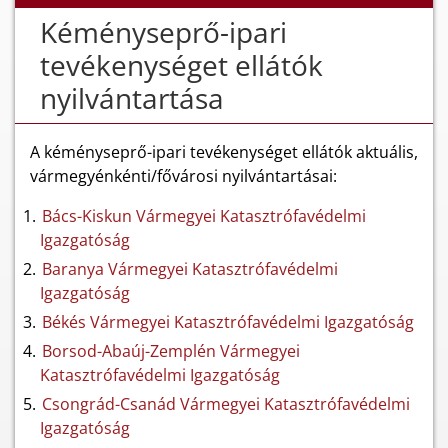
Kéményseprő-ipari
tevékenységet ellátók
nyilvántartása
A kéményseprő-ipari tevékenységet ellátók aktuális,
vármegyénkénti/fővárosi nyilvántartásai:
Bács-Kiskun Vármegyei Katasztrófavédelmi
Igazgatóság
Baranya Vármegyei Katasztrófavédelmi
Igazgatóság
Békés Vármegyei Katasztrófavédelmi Igazgatóság
Borsod-Abaúj-Zemplén Vármegyei
Katasztrófavédelmi Igazgatóság
Csongrád-Csanád Vármegyei Katasztrófavédelmi
Igazgatóság