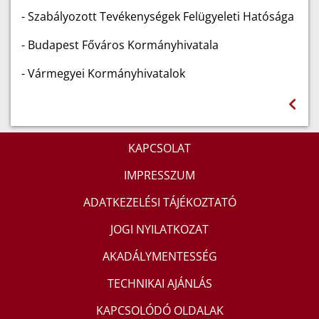
- Szabályozott Tevékenységek Felügyeleti Hatósága
- Budapest Főváros Kormányhivatala
- Vármegyei Kormányhivatalok
KAPCSOLAT
IMPRESSZUM
ADATKEZELÉSI TÁJÉKOZTATÓ
JOGI NYILATKOZAT
AKADÁLYMENTESSÉG
TECHNIKAI AJÁNLÁS
KAPCSOLÓDÓ OLDALAK