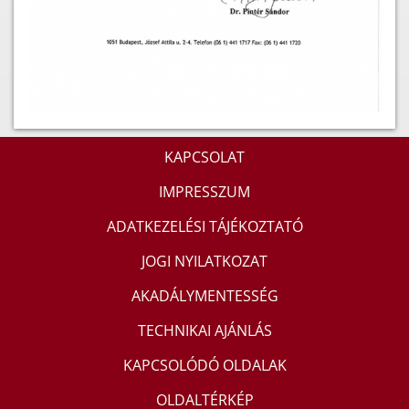
KAPCSOLAT
IMPRESSZUM
ADATKEZELÉSI TÁJÉKOZTATÓ
JOGI NYILATKOZAT
AKADÁLYMENTESSÉG
TECHNIKAI AJÁNLÁS
KAPCSOLÓDÓ OLDALAK
OLDALTÉRKÉP