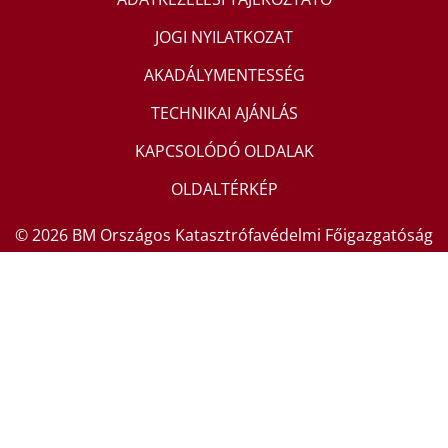
JOGI NYILATKOZAT
AKADÁLYMENTESSÉG
TECHNIKAI AJÁNLÁS
KAPCSOLÓDÓ OLDALAK
OLDALTÉRKÉP
© 2026 BM Országos Katasztrófavédelmi Főigazgatóság