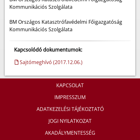
Kommunikációs Szolgálata
BM Országos Katasztrófavédelmi Főigazgatóság
Kommunikációs Szolgálata
Kapcsolódó dokumentumok:
Sajtómeghívó (2017.12.06.)
KAPCSOLAT
IMPRESSZUM
ADATKEZELÉSI TÁJÉKOZTATÓ
JOGI NYILATKOZAT
AKADÁLYMENTESSÉG