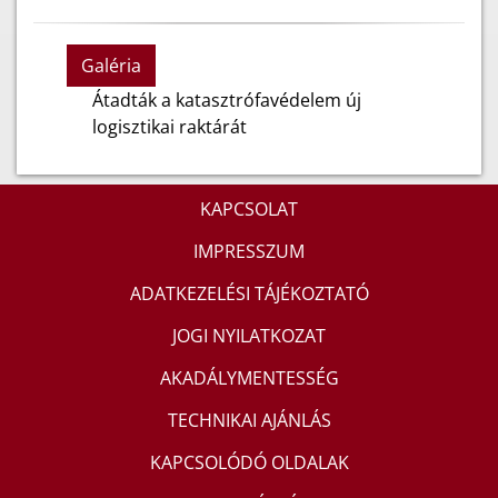
Galéria
Átadták a katasztrófavédelem új
logisztikai raktárát
KAPCSOLAT
IMPRESSZUM
ADATKEZELÉSI TÁJÉKOZTATÓ
JOGI NYILATKOZAT
AKADÁLYMENTESSÉG
TECHNIKAI AJÁNLÁS
KAPCSOLÓDÓ OLDALAK