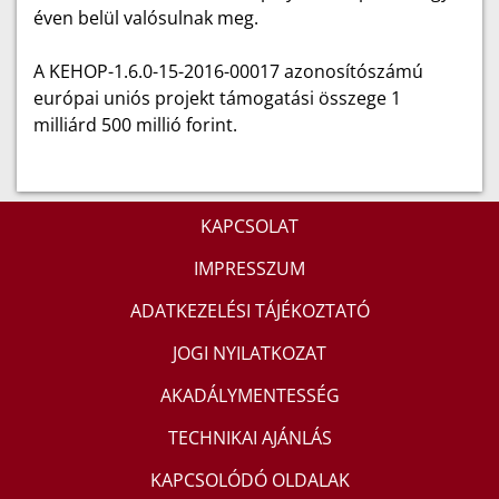
éven belül valósulnak meg.
A KEHOP-1.6.0-15-2016-00017 azonosítószámú
európai uniós projekt támogatási összege 1
milliárd 500 millió forint.
KAPCSOLAT
IMPRESSZUM
ADATKEZELÉSI TÁJÉKOZTATÓ
JOGI NYILATKOZAT
AKADÁLYMENTESSÉG
TECHNIKAI AJÁNLÁS
KAPCSOLÓDÓ OLDALAK