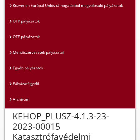
Közvetlen Európai Uniós támogatásból megvalósuló pályázatok
ÖTP pályázatok
ÖTE pályázatok
Mentőszervezetek pályázatai
Egyéb pályázatok
Pályázatfigyelő
Archívum
KEHOP_PLUSZ-4.1.3-23-
2023-00015
Katasztrófavédelmi