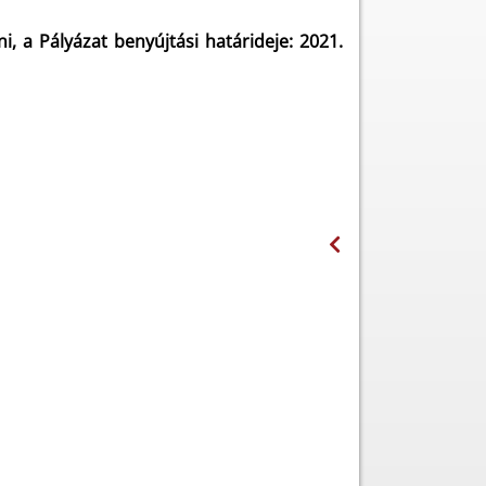
ni, a Pályázat benyújtási határideje: 2021.