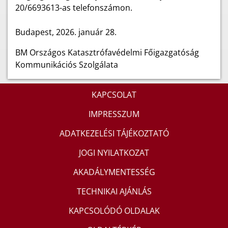
20/6693613-as telefonszámon.
Budapest, 2026. január 28.
BM Országos Katasztrófavédelmi Főigazgatóság
Kommunikációs Szolgálata
KAPCSOLAT
IMPRESSZUM
ADATKEZELÉSI TÁJÉKOZTATÓ
JOGI NYILATKOZAT
AKADÁLYMENTESSÉG
TECHNIKAI AJÁNLÁS
KAPCSOLÓDÓ OLDALAK