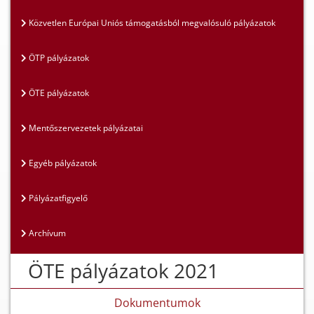
Közvetlen Európai Uniós támogatásból megvalósuló pályázatok
ÖTP pályázatok
ÖTE pályázatok
Mentőszervezetek pályázatai
Egyéb pályázatok
Pályázatfigyelő
Archívum
ÖTE pályázatok 2021
Dokumentumok