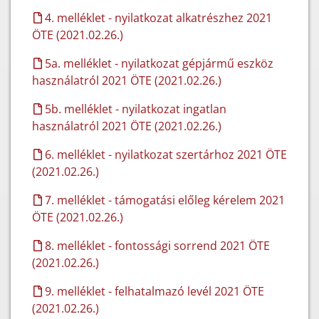
4. melléklet - nyilatkozat alkatrészhez 2021
ÖTE (2021.02.26.)
5a. melléklet - nyilatkozat gépjármű eszköz
használatról 2021 ÖTE (2021.02.26.)
5b. melléklet - nyilatkozat ingatlan
használatról 2021 ÖTE (2021.02.26.)
6. melléklet - nyilatkozat szertárhoz 2021 ÖTE
(2021.02.26.)
7. melléklet - támogatási előleg kérelem 2021
ÖTE (2021.02.26.)
8. melléklet - fontossági sorrend 2021 ÖTE
(2021.02.26.)
9. melléklet - felhatalmazó levél 2021 ÖTE
(2021.02.26.)