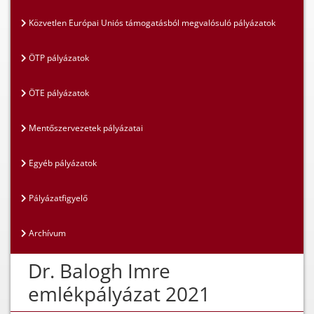
Közvetlen Európai Uniós támogatásból megvalósuló pályázatok
ÖTP pályázatok
ÖTE pályázatok
Mentőszervezetek pályázatai
Egyéb pályázatok
Pályázatfigyelő
Archívum
Dr. Balogh Imre
emlékpályázat 2021