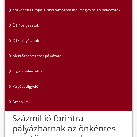
Közvetlen Európai Uniós támogatásból megvalósuló pályázatok
ÖTP pályázatok
ÖTE pályázatok
Mentőszervezetek pályázatai
Egyéb pályázatok
Pályázatfigyelő
Archívum
Százmillió forintra
pályázhatnak az önkéntes