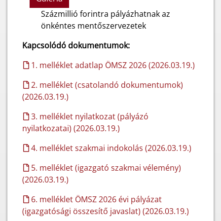
Százmillió forintra pályázhatnak az
önkéntes mentőszervezetek
Kapcsolódó dokumentumok:
1. melléklet adatlap ÖMSZ 2026 (2026.03.19.)
2. melléklet (csatolandó dokumentumok)
(2026.03.19.)
3. melléklet nyilatkozat (pályázó
nyilatkozatai) (2026.03.19.)
4. melléklet szakmai indokolás (2026.03.19.)
5. melléklet (igazgató szakmai vélemény)
(2026.03.19.)
6. melléklet ÖMSZ 2026 évi pályázat
(igazgatósági összesítő javaslat) (2026.03.19.)