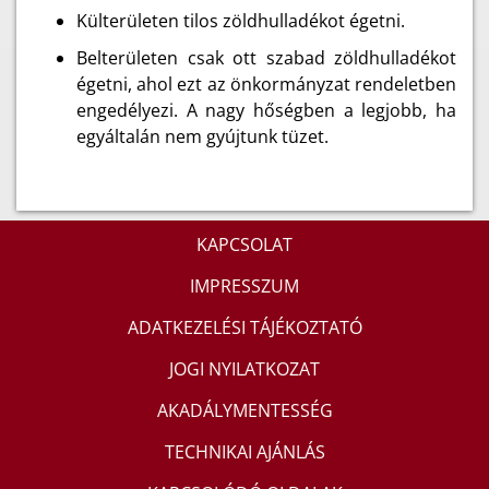
Külterületen tilos zöldhulladékot égetni.
Belterületen csak ott szabad zöldhulladékot
égetni, ahol ezt az önkormányzat rendeletben
engedélyezi. A nagy hőségben a legjobb, ha
egyáltalán nem gyújtunk tüzet.
KAPCSOLAT
IMPRESSZUM
ADATKEZELÉSI TÁJÉKOZTATÓ
JOGI NYILATKOZAT
AKADÁLYMENTESSÉG
TECHNIKAI AJÁNLÁS