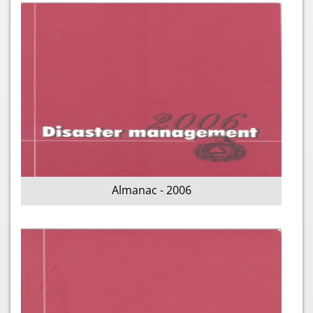
Almanac - 2006