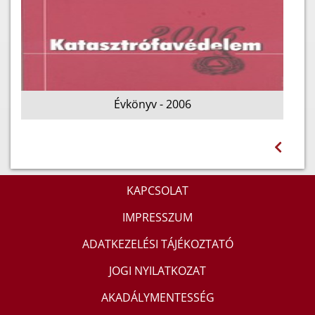
Évkönyv - 2006
KAPCSOLAT
IMPRESSZUM
ADATKEZELÉSI TÁJÉKOZTATÓ
JOGI NYILATKOZAT
AKADÁLYMENTESSÉG