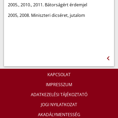
2005., 2010., 2011. Bátorságért érdemjel
2005, 2008. Miniszteri dicséret, jutalom
KAPCSOLAT
IMPRESSZUM
ADATKEZELÉSI TÁJÉKOZTATÓ
JOGI NYILATKOZAT
AKADÁLYMENTESSÉG