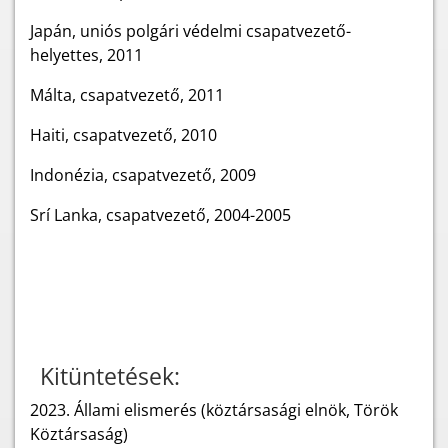
Japán, uniós polgári védelmi csapatvezető-
helyettes, 2011
Málta, csapatvezető, 2011
Haiti, csapatvezető, 2010
Indonézia, csapatvezető, 2009
Srí Lanka, csapatvezető, 2004-2005
Kitüntetések:
2023.
Állami elismerés (köztársasági elnök, Török
Köztársaság)