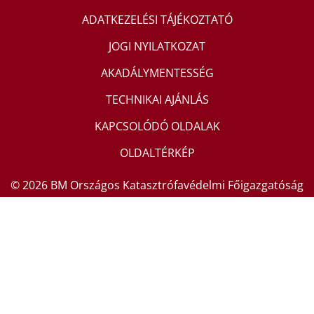
ADATKEZELÉSI TÁJÉKOZTATÓ
JOGI NYILATKOZAT
AKADÁLYMENTESSÉG
TECHNIKAI AJÁNLÁS
KAPCSOLÓDÓ OLDALAK
OLDALTÉRKÉP
© 2026 BM Országos Katasztrófavédelmi Főigazgatóság