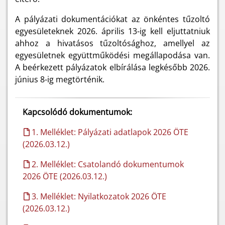
A pályázati dokumentációkat az önkéntes tűzoltó
egyesületeknek 2026. április 13-ig kell eljuttatniuk
ahhoz a hivatásos tűzoltósághoz, amellyel az
egyesületnek együttműködési megállapodása van.
A beérkezett pályázatok elbírálása legkésőbb 2026.
június 8-ig megtörténik.
Kapcsolódó dokumentumok:
1. Melléklet: Pályázati adatlapok 2026 ÖTE
(2026.03.12.)
2. Melléklet: Csatolandó dokumentumok
2026 ÖTE (2026.03.12.)
3. Melléklet: Nyilatkozatok 2026 ÖTE
(2026.03.12.)