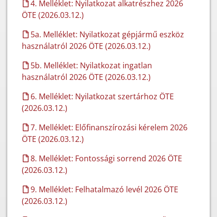
4. Melléklet: Nyilatkozat alkatrészhez 2026
ÖTE (2026.03.12.)
5a. Melléklet: Nyilatkozat gépjármű eszköz
használatról 2026 ÖTE (2026.03.12.)
5b. Melléklet: Nyilatkozat ingatlan
használatról 2026 ÖTE (2026.03.12.)
6. Melléklet: Nyilatkozat szertárhoz ÖTE
(2026.03.12.)
7. Melléklet: Előfinanszírozási kérelem 2026
ÖTE (2026.03.12.)
8. Melléklet: Fontossági sorrend 2026 ÖTE
(2026.03.12.)
9. Melléklet: Felhatalmazó levél 2026 ÖTE
(2026.03.12.)