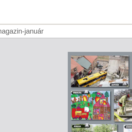
magazin-január