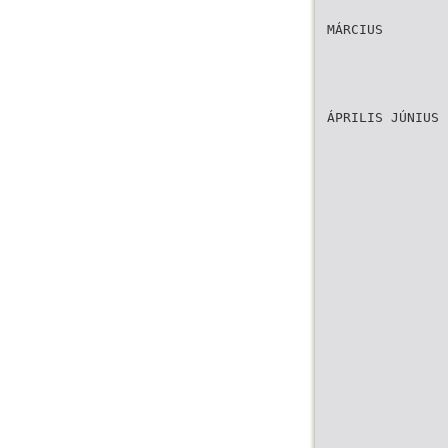
MÁRCIUS
ÁPRILIS JÚNIUS