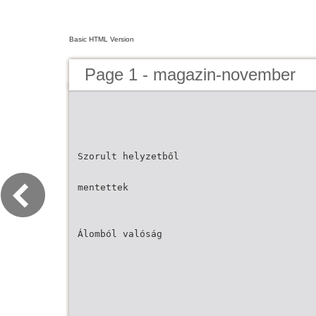
Basic HTML Version
Page 1 - magazin-november
Szorult helyzetből
mentettek
Álomból valóság