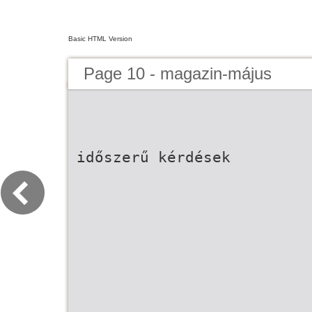
Basic HTML Version
Page 10 - magazin-május
időszerű kérdések