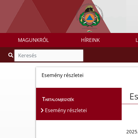
MAGUNKRÓL
HÍREINK
Esemény részletei
Es
Tartalomjegyzék
Esemény részletei
2025.