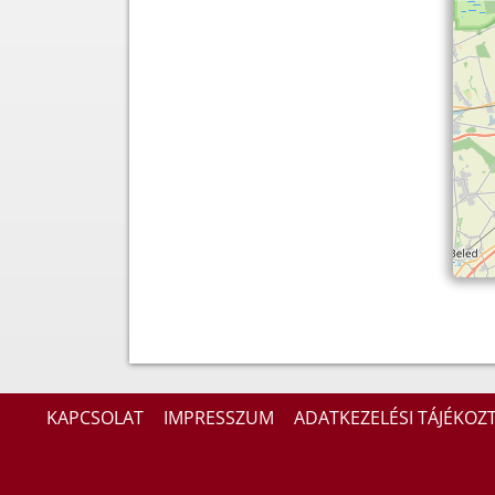
KAPCSOLAT
IMPRESSZUM
ADATKEZELÉSI TÁJÉKOZ