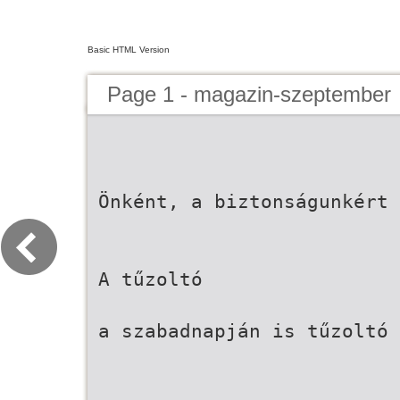
Basic HTML Version
Page 1 - magazin-szeptember
Önként, a biztonságunkért
A tűzoltó
a szabadnapján is tűzoltó