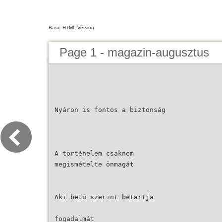
Basic HTML Version
Page 1 - magazin-augusztus
Nyáron is fontos a biztonság
A történelem csaknem
megismételte önmagát
Aki betű szerint betartja
fogadalmát