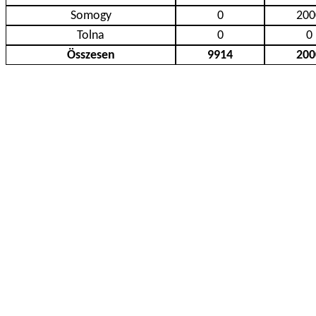
Somogy
0
200
Tolna
0
0
Összesen
9914
200